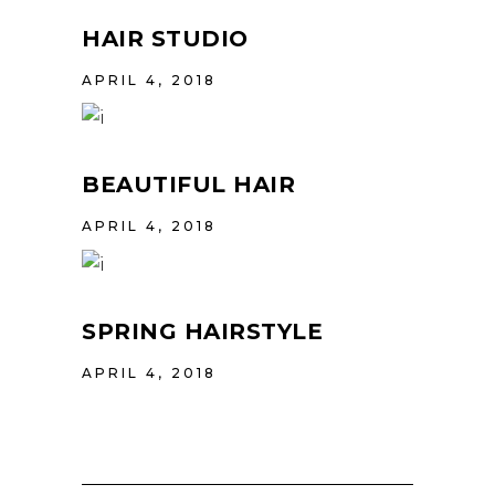
HAIR STUDIO
APRIL 4, 2018
BEAUTIFUL HAIR
APRIL 4, 2018
SPRING HAIRSTYLE
APRIL 4, 2018