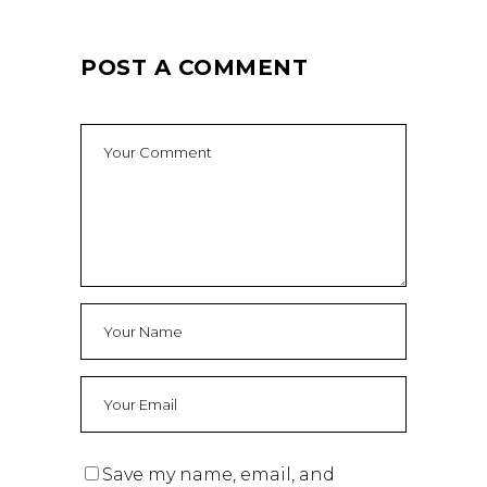
POST A COMMENT
Save my name, email, and