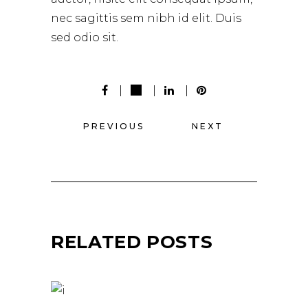
nec sagittis sem nibh id elit. Duis
sed odio sit.
PREVIOUS
NEXT
RELATED POSTS