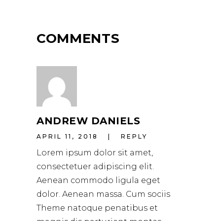
COMMENTS
ANDREW DANIELS
APRIL 11, 2018
REPLY
Lorem ipsum dolor sit amet,
consectetuer adipiscing elit.
Aenean commodo ligula eget
dolor. Aenean massa. Cum sociis
Theme natoque penatibus et