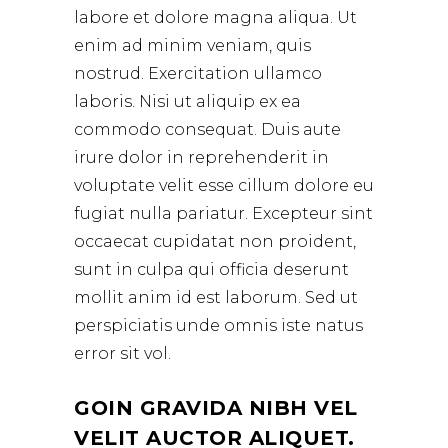
labore et dolore magna aliqua. Ut
enim ad minim veniam, quis
nostrud. Exercitation ullamco
laboris. Nisi ut aliquip ex ea
commodo consequat. Duis aute
irure dolor in reprehenderit in
voluptate velit esse cillum dolore eu
fugiat nulla pariatur. Excepteur sint
occaecat cupidatat non proident,
sunt in culpa qui officia deserunt
mollit anim id est laborum. Sed ut
perspiciatis unde omnis iste natus
error sit vol.
GOIN GRAVIDA NIBH VEL
VELIT AUCTOR ALIQUET.