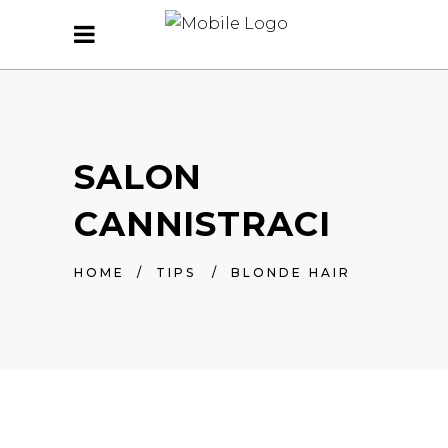
SALON
CANNISTRACI
HOME
/
TIPS
/
BLONDE HAIR