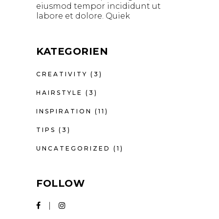
eiusmod tempor incididunt ut
labore et dolore. Quiek
KATEGORIEN
CREATIVITY
(3)
HAIRSTYLE
(3)
INSPIRATION
(11)
TIPS
(3)
UNCATEGORIZED
(1)
FOLLOW