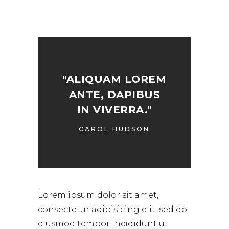
"ALIQUAM LOREM
ANTE, DAPIBUS
IN VIVERRA."
CAROL HUDSON
Lorem ipsum dolor sit amet,
consectetur adipisicing elit, sed do
eiusmod tempor incididunt ut