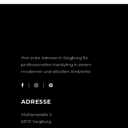
Ihre erste Adresse in Siegburg für
professionelles Hairstyling in einem
modernen und stilvollen Ambiente.
ADRESSE
Mühlenstraße 3
53721 Siegburg