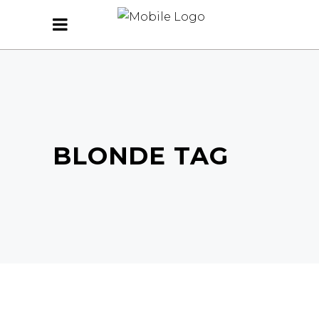
BLONDE TAG