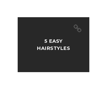
5 EASY
HAIRSTYLES