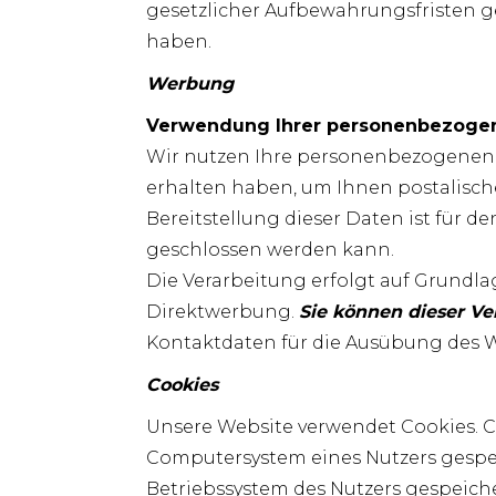
gesetzlicher Aufbewahrungsfristen g
haben.
Werbung
Verwendung Ihrer personenbezogen
Wir nutzen Ihre personenbezogenen D
erhalten haben, um Ihnen postalisc
Bereitstellung dieser Daten ist für de
geschlossen werden kann.
Die Verarbeitung erfolgt auf Grundla
Direktwerbung.
Sie können dieser Ve
Kontaktdaten für die Ausübung des W
Cookies
Unsere Website verwendet Cookies. Co
Computersystem eines Nutzers gespeic
Betriebssystem des Nutzers gespeiche