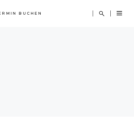
ERMIN BUCHEN