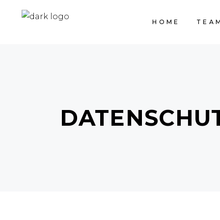
HOME
TEA
DATENSCHU