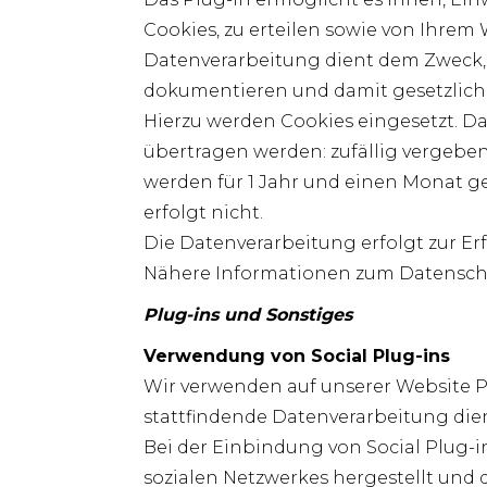
Cookies, zu erteilen sowie von Ihrem 
Datenverarbeitung dient dem Zweck, 
dokumentieren und damit gesetzliche
Hierzu werden Cookies eingesetzt. D
übertragen werden: zufällig vergebe
werden für 1 Jahr und einen Monat ge
erfolgt nicht.
Die Datenverarbeitung erfolgt zur Erfü
Nähere Informationen zum Datenschut
Plug-ins und Sonstiges
Verwendung von Social Plug-ins
Wir verwenden auf unserer Website Pl
stattfindende Datenverarbeitung di
Bei der Einbindung von Social Plug-
sozialen Netzwerkes hergestellt und d