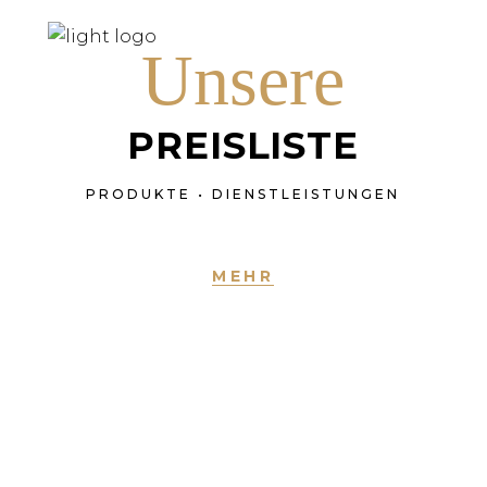
Unsere
HOME
TEA
PREISLISTE
PRODUKTE • DIENSTLEISTUNGEN
MEHR