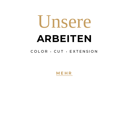
ERMIN BUCHEN
Unsere
ARBEITEN
COLOR • CUT • EXTENSION
MEHR