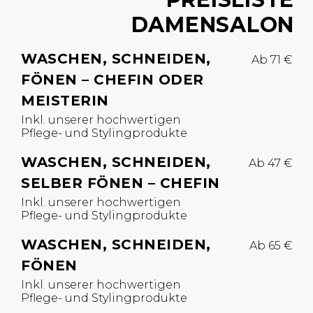
DAMENSALON
WASCHEN, SCHNEIDEN,
Ab 71 €
FÖNEN – CHEFIN ODER
MEISTERIN
Inkl. unserer hochwertigen
Pflege- und Stylingprodukte
WASCHEN, SCHNEIDEN,
Ab 47 €
SELBER FÖNEN – CHEFIN
Inkl. unserer hochwertigen
Pflege- und Stylingprodukte
WASCHEN, SCHNEIDEN,
Ab 65 €
FÖNEN
Inkl. unserer hochwertigen
Pflege- und Stylingprodukte