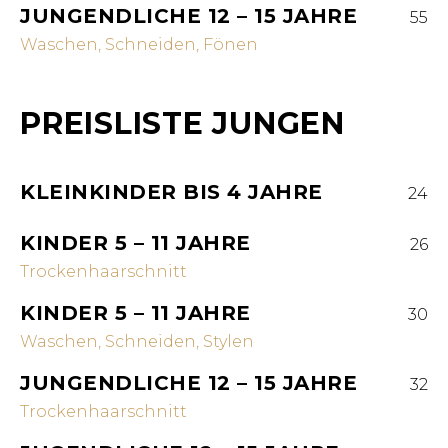
JUNGENDLICHE 12 – 15 JAHRE
55
Waschen, Schneiden, Fönen
PREISLISTE JUNGEN
KLEINKINDER BIS 4 JAHRE
24
KINDER 5 – 11 JAHRE
26
Trockenhaarschnitt
KINDER 5 – 11 JAHRE
30
Waschen, Schneiden, Stylen
JUNGENDLICHE 12 – 15 JAHRE
32
Trockenhaarschnitt