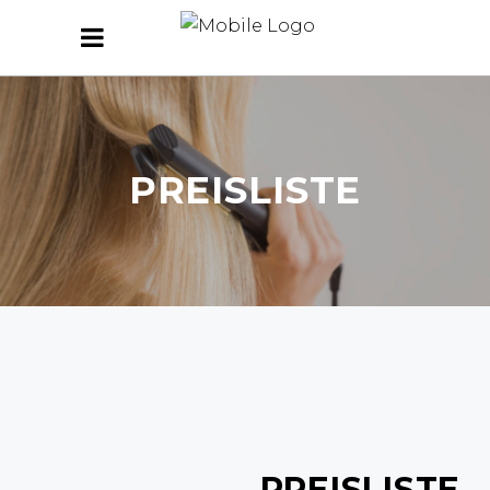
PREISLISTE
PREISLISTE