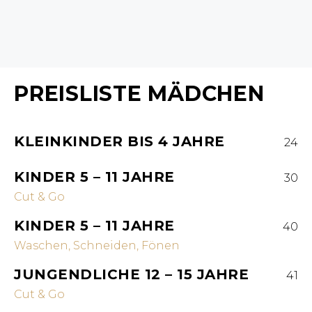
PREISLISTE MÄDCHEN
KLEINKINDER BIS 4 JAHRE
24
KINDER 5 – 11 JAHRE
30
Cut & Go
KINDER 5 – 11 JAHRE
40
Waschen, Schneiden, Fönen
JUNGENDLICHE 12 – 15 JAHRE
41
Cut & Go