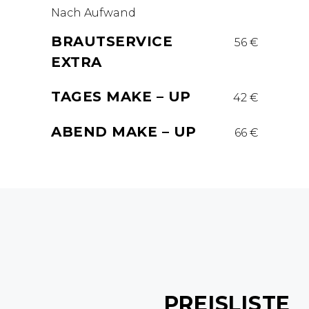
Nach Aufwand
BRAUTSERVICE
56 €
EXTRA
TAGES MAKE – UP
42 €
ABEND MAKE – UP
66 €
PREISLISTE