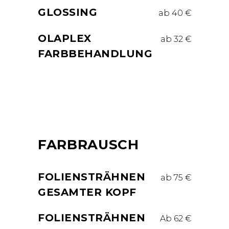
GLOSSING
ab 40 €
OLAPLEX
ab 32 €
FARBBEHANDLUNG
FARBRAUSCH
FOLIENSTRÄHNEN
ab 75 €
GESAMTER KOPF
FOLIENSTRÄHNEN
Ab 62 €