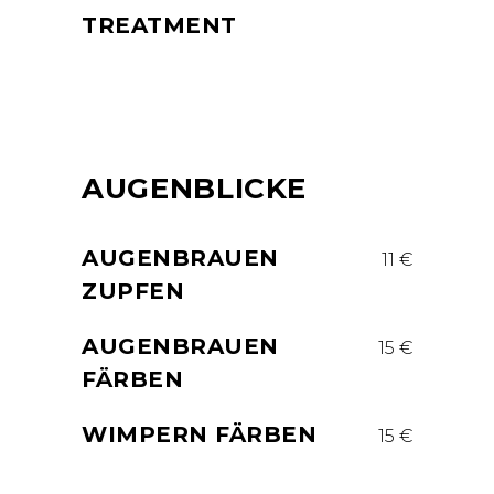
TREATMENT
AUGENBLICKE
AUGENBRAUEN
11 €
ZUPFEN
AUGENBRAUEN
15 €
FÄRBEN
WIMPERN FÄRBEN
15 €