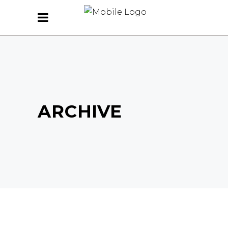
ARCHIVE